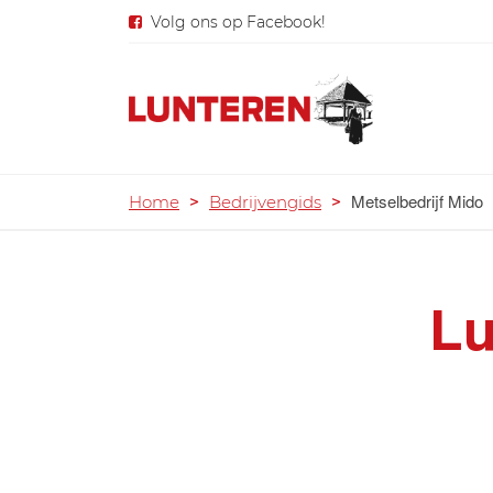
Volg ons op Facebook!
Metselbedrijf Mido
Home
>
Bedrijvengids
>
Lu