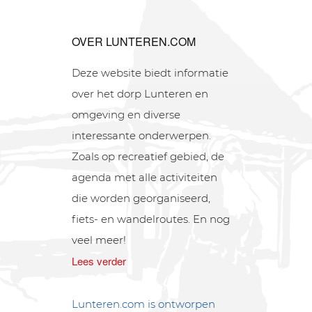
OVER LUNTEREN.COM
Deze website biedt informatie
over het dorp Lunteren en
omgeving en diverse
interessante onderwerpen.
Zoals op recreatief gebied, de
agenda met alle activiteiten
die worden georganiseerd,
fiets- en wandelroutes. En nog
veel meer!
Lees verder
Lunteren.com is ontworpen