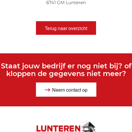
6741 GM Lunteren
Terug naar overzicht
Staat jouw bedrijf er nog niet bij? of
kloppen de gegevens niet meer?
Neem contact op