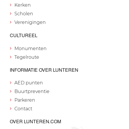
Kerken
Scholen
Verenigingen
CULTUREEL
Monumenten
Tegelroute
INFORMATIE OVER LUNTEREN
AED punten
Buurtpreventie
Parkeren
Contact
OVER LUNTEREN.COM