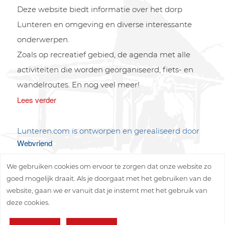
Deze website biedt informatie over het dorp
Lunteren en omgeving en diverse interessante
onderwerpen.
Zoals op recreatief gebied, de agenda met alle
activiteiten die worden georganiseerd, fiets- en
wandelroutes. En nog veel meer!
Lees verder
Lunteren.com is ontworpen en gerealiseerd door
Webvriend
We gebruiken cookies om ervoor te zorgen dat onze website zo
goed mogelijk draait. Als je doorgaat met het gebruiken van de
website, gaan we er vanuit dat je instemt met het gebruik van
deze cookies.
Copyright © 2026 Lunteren Media B.V.