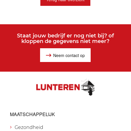
Staat jouw bedrijf er nog niet bij? of
kloppen de gegevens niet meer?
Neem contact op
MAATSCHAPPELIJK
Gezondheid