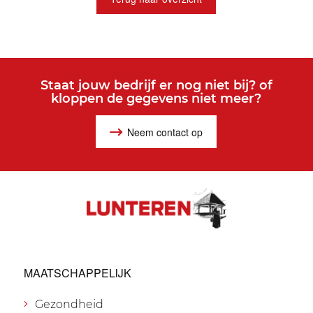
Staat jouw bedrijf er nog niet bij? of
kloppen de gegevens niet meer?
Neem contact op
MAATSCHAPPELIJK
Gezondheid