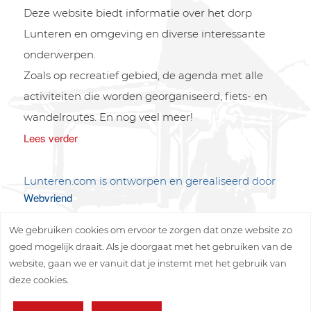
Deze website biedt informatie over het dorp
Lunteren en omgeving en diverse interessante
onderwerpen.
Zoals op recreatief gebied, de agenda met alle
activiteiten die worden georganiseerd, fiets- en
wandelroutes. En nog veel meer!
Lees verder
Lunteren.com is ontworpen en gerealiseerd door
Webvriend
We gebruiken cookies om ervoor te zorgen dat onze website zo
goed mogelijk draait. Als je doorgaat met het gebruiken van de
website, gaan we er vanuit dat je instemt met het gebruik van
deze cookies.
Copyright © 2026 Lunteren Media B.V.