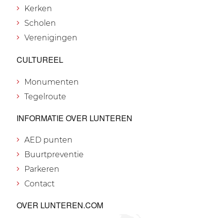
Kerken
Scholen
Verenigingen
CULTUREEL
Monumenten
Tegelroute
INFORMATIE OVER LUNTEREN
AED punten
Buurtpreventie
Parkeren
Contact
OVER LUNTEREN.COM