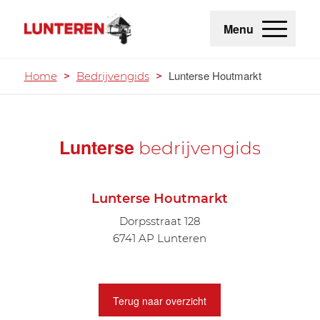
Menu
Lunterse Houtmarkt
Home
>
Bedrijvengids
>
Lunterse
bedrijvengids
Lunterse Houtmarkt
Dorpsstraat 128
6741 AP Lunteren
Terug naar overzicht