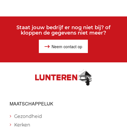
Staat jouw bedrijf er nog niet bij? of
kloppen de gegevens niet meer?
Neem contact op
MAATSCHAPPELIJK
Gezondheid
Kerken