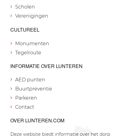
Scholen
Verenigingen
CULTUREEL
Monumenten
Tegelroute
INFORMATIE OVER LUNTEREN
AED punten
Buurtpreventie
Parkeren
Contact
OVER LUNTEREN.COM
Deze website biedt informatie over het dorp