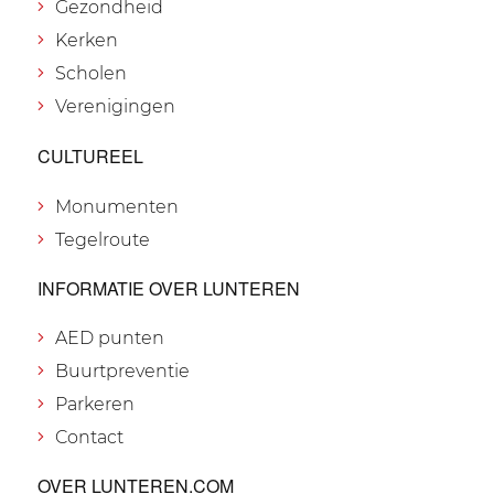
Gezondheid
Kerken
Scholen
Verenigingen
CULTUREEL
Monumenten
Tegelroute
INFORMATIE OVER LUNTEREN
AED punten
Buurtpreventie
Parkeren
Contact
OVER LUNTEREN.COM