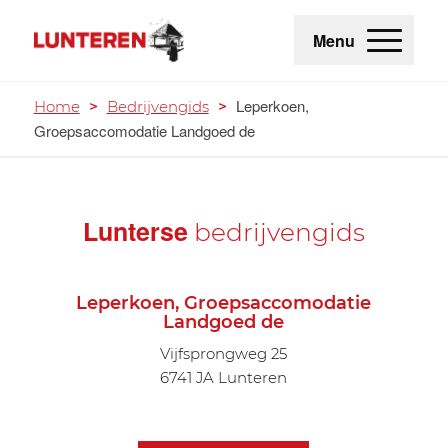
Menu
Leperkoen,
Home
>
Bedrijvengids
>
Groepsaccomodatie Landgoed de
Lunterse
bedrijvengids
Leperkoen, Groepsaccomodatie
Landgoed de
Vijfsprongweg 25
6741 JA Lunteren