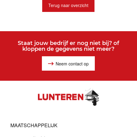
Terug naar overzicht
Staat jouw bedrijf er nog niet bij? of
kloppen de gegevens niet meer?
Neem contact op
MAATSCHAPPELIJK