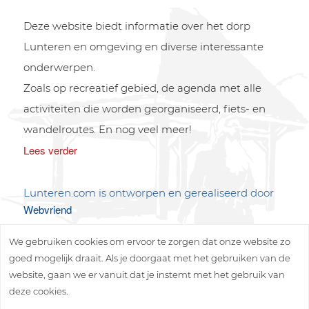
Deze website biedt informatie over het dorp
Lunteren en omgeving en diverse interessante
onderwerpen.
Zoals op recreatief gebied, de agenda met alle
activiteiten die worden georganiseerd, fiets- en
wandelroutes. En nog veel meer!
Lees verder
Lunteren.com is ontworpen en gerealiseerd door
Webvriend
We gebruiken cookies om ervoor te zorgen dat onze website zo
goed mogelijk draait. Als je doorgaat met het gebruiken van de
website, gaan we er vanuit dat je instemt met het gebruik van
deze cookies.