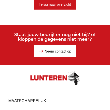
Terug naar overzicht
Staat jouw bedrijf er nog niet bij? of
kloppen de gegevens niet meer?
Neem contact op
MAATSCHAPPELIJK