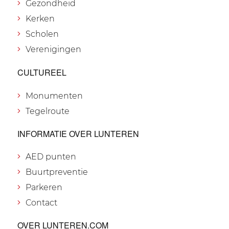
Gezondheid
Kerken
Scholen
Verenigingen
CULTUREEL
Monumenten
Tegelroute
INFORMATIE OVER LUNTEREN
AED punten
Buurtpreventie
Parkeren
Contact
OVER LUNTEREN.COM