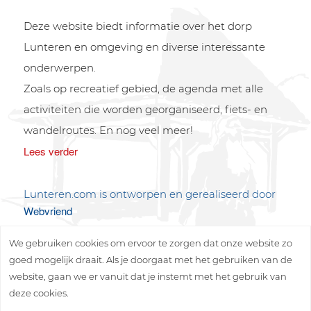
Deze website biedt informatie over het dorp
Lunteren en omgeving en diverse interessante
onderwerpen.
Zoals op recreatief gebied, de agenda met alle
activiteiten die worden georganiseerd, fiets- en
wandelroutes. En nog veel meer!
Lees verder
Lunteren.com is ontworpen en gerealiseerd door
Webvriend
We gebruiken cookies om ervoor te zorgen dat onze website zo
goed mogelijk draait. Als je doorgaat met het gebruiken van de
website, gaan we er vanuit dat je instemt met het gebruik van
deze cookies.