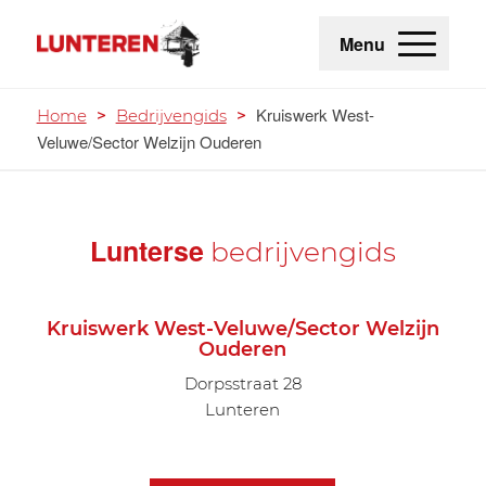
Menu
Kruiswerk West-
Home
>
Bedrijvengids
>
Veluwe/Sector Welzijn Ouderen
Lunterse
bedrijvengids
Kruiswerk West-Veluwe/Sector Welzijn
Ouderen
Dorpsstraat 28
Lunteren