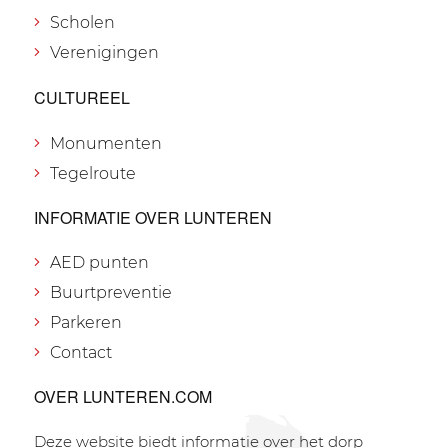
Scholen
Verenigingen
CULTUREEL
Monumenten
Tegelroute
INFORMATIE OVER LUNTEREN
AED punten
Buurtpreventie
Parkeren
Contact
OVER LUNTEREN.COM
Deze website biedt informatie over het dorp