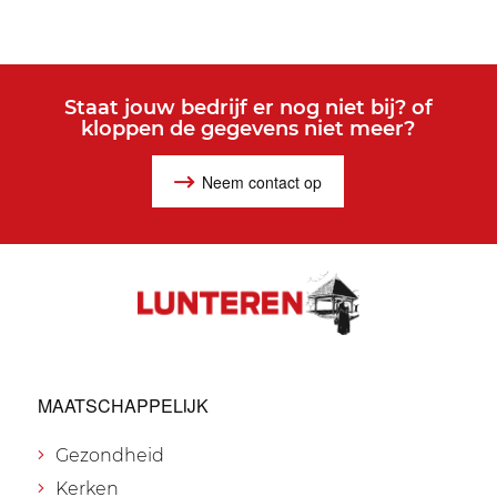
Staat jouw bedrijf er nog niet bij? of
kloppen de gegevens niet meer?
Neem contact op
MAATSCHAPPELIJK
Gezondheid
Kerken