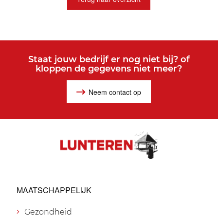
Staat jouw bedrijf er nog niet bij? of
kloppen de gegevens niet meer?
Neem contact op
MAATSCHAPPELIJK
Gezondheid