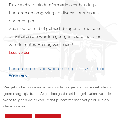
Deze website biedt informatie over het dorp
Lunteren en omgeving en diverse interessante
onderwerpen.
Zoals op recreatief gebied, de agenda met alle
activiteiten die worden georganiseerd, fiets- en
wandelroutes. En nog veel meer!
Lees verder
Lunteren.com is ontworpen en gerealiseerd door
Webvriend
We gebruiken cookies om ervoor te zorgen dat onze website zo
goed mogelijk draait. Als je doorgaat met het gebruiken van de
website, gaan we er vanuit dat je instemt met het gebruik van
deze cookies.
Copyright © 2026 Lunteren Media B.V.