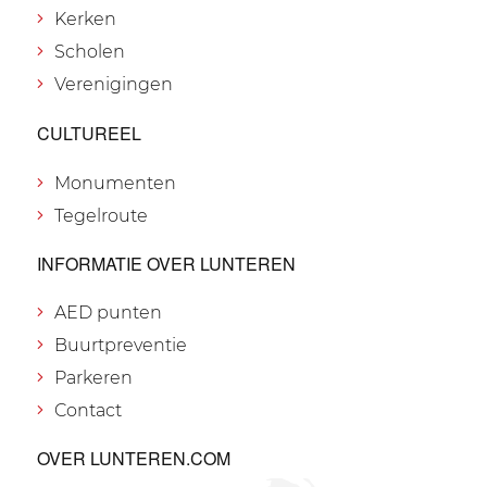
Kerken
Scholen
Verenigingen
CULTUREEL
Monumenten
Tegelroute
INFORMATIE OVER LUNTEREN
AED punten
Buurtpreventie
Parkeren
Contact
OVER LUNTEREN.COM