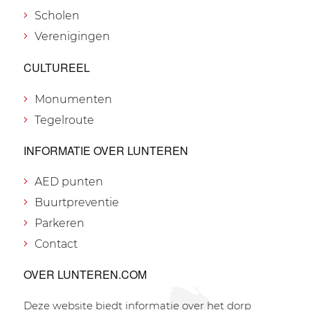
Scholen
Verenigingen
CULTUREEL
Monumenten
Tegelroute
INFORMATIE OVER LUNTEREN
AED punten
Buurtpreventie
Parkeren
Contact
OVER LUNTEREN.COM
Deze website biedt informatie over het dorp