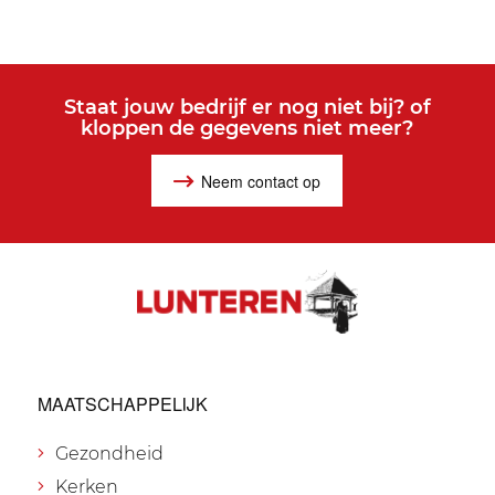
Staat jouw bedrijf er nog niet bij? of
kloppen de gegevens niet meer?
Neem contact op
MAATSCHAPPELIJK
Gezondheid
Kerken