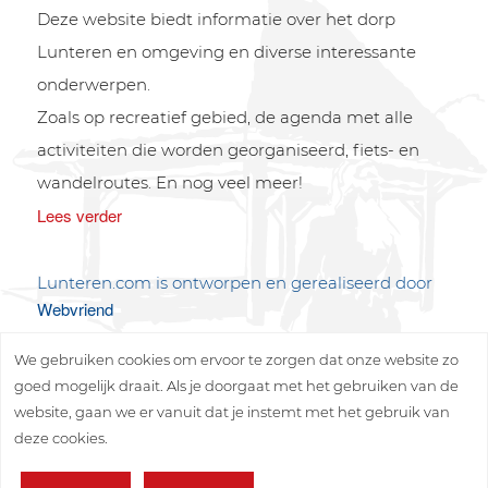
Deze website biedt informatie over het dorp
Lunteren en omgeving en diverse interessante
onderwerpen.
Zoals op recreatief gebied, de agenda met alle
activiteiten die worden georganiseerd, fiets- en
wandelroutes. En nog veel meer!
Lees verder
Lunteren.com is ontworpen en gerealiseerd door
Webvriend
We gebruiken cookies om ervoor te zorgen dat onze website zo
goed mogelijk draait. Als je doorgaat met het gebruiken van de
website, gaan we er vanuit dat je instemt met het gebruik van
deze cookies.
Copyright © 2026 Lunteren Media B.V.