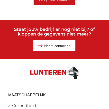
Staat jouw bedrijf er nog niet bij? of
kloppen de gegevens niet meer?
Neem contact op
MAATSCHAPPELIJK
Gezondheid