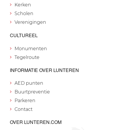
Kerken
Scholen
Verenigingen
CULTUREEL
Monumenten
Tegelroute
INFORMATIE OVER LUNTEREN
AED punten
Buurtpreventie
Parkeren
Contact
OVER LUNTEREN.COM