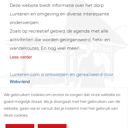
Deze website biedt informatie over het dorp
Lunteren en omgeving en diverse interessante
onderwerpen.
Zoals op recreatief gebied, de agenda met alle
activiteiten die worden georganiseerd, fiets- en
wandelroutes. En nog veel meer!
Lees verder
Lunteren.com is ontworpen en gerealiseerd door
Webvriend
We gebruiken cookies om ervoor te zorgen dat onze website zo
goed mogelijk draait. Als je doorgaat met het gebruiken van de
website, gaan we er vanuit dat je instemt met het gebruik van
deze cookies.
Copyright © 2026 Lunteren Media B.V.