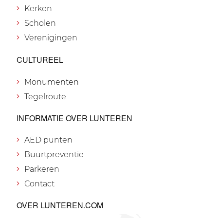
Kerken
Scholen
Verenigingen
CULTUREEL
Monumenten
Tegelroute
INFORMATIE OVER LUNTEREN
AED punten
Buurtpreventie
Parkeren
Contact
OVER LUNTEREN.COM