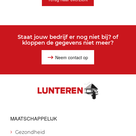
Staat jouw bedrijf er nog niet bij? of
kloppen de gegevens niet meer?
Neem contact op
MAATSCHAPPELIJK
Gezondheid