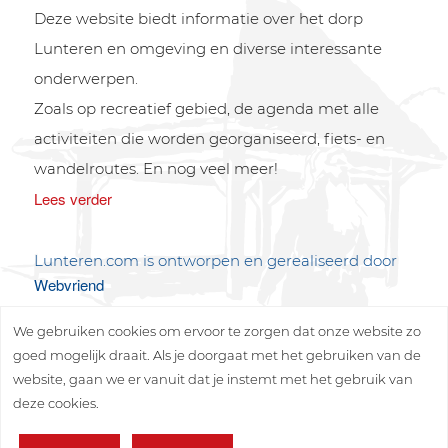
Deze website biedt informatie over het dorp
Lunteren en omgeving en diverse interessante
onderwerpen.
Zoals op recreatief gebied, de agenda met alle
activiteiten die worden georganiseerd, fiets- en
wandelroutes. En nog veel meer!
Lees verder
Lunteren.com is ontworpen en gerealiseerd door
Webvriend
We gebruiken cookies om ervoor te zorgen dat onze website zo
goed mogelijk draait. Als je doorgaat met het gebruiken van de
website, gaan we er vanuit dat je instemt met het gebruik van
deze cookies.
Copyright © 2026 Lunteren Media B.V.