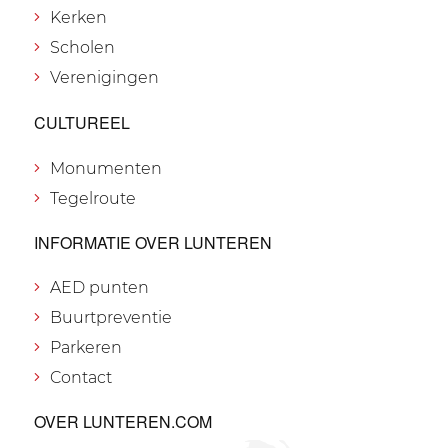
Kerken
Scholen
Verenigingen
CULTUREEL
Monumenten
Tegelroute
INFORMATIE OVER LUNTEREN
AED punten
Buurtpreventie
Parkeren
Contact
OVER LUNTEREN.COM