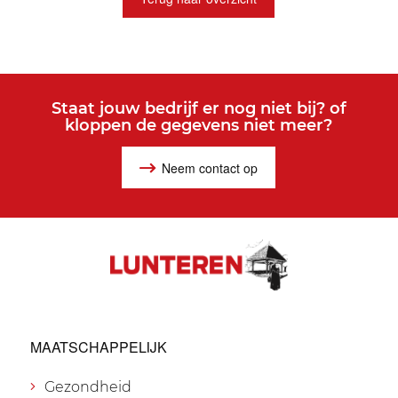
Staat jouw bedrijf er nog niet bij? of
kloppen de gegevens niet meer?
Neem contact op
MAATSCHAPPELIJK
Gezondheid