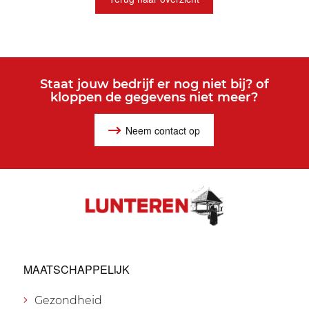
Staat jouw bedrijf er nog niet bij? of
kloppen de gegevens niet meer?
Neem contact op
MAATSCHAPPELIJK
Gezondheid