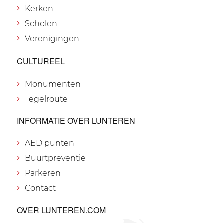
Kerken
Scholen
Verenigingen
CULTUREEL
Monumenten
Tegelroute
INFORMATIE OVER LUNTEREN
AED punten
Buurtpreventie
Parkeren
Contact
OVER LUNTEREN.COM