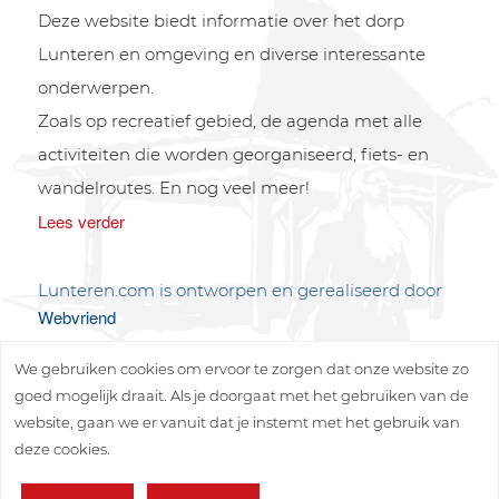
Deze website biedt informatie over het dorp
Lunteren en omgeving en diverse interessante
onderwerpen.
Zoals op recreatief gebied, de agenda met alle
activiteiten die worden georganiseerd, fiets- en
wandelroutes. En nog veel meer!
Lees verder
Lunteren.com is ontworpen en gerealiseerd door
Webvriend
We gebruiken cookies om ervoor te zorgen dat onze website zo
goed mogelijk draait. Als je doorgaat met het gebruiken van de
website, gaan we er vanuit dat je instemt met het gebruik van
deze cookies.
Copyright © 2026 Lunteren Media B.V.