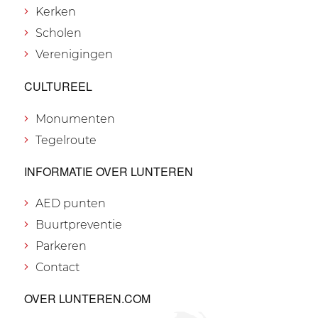
Kerken
Scholen
Verenigingen
CULTUREEL
Monumenten
Tegelroute
INFORMATIE OVER LUNTEREN
AED punten
Buurtpreventie
Parkeren
Contact
OVER LUNTEREN.COM