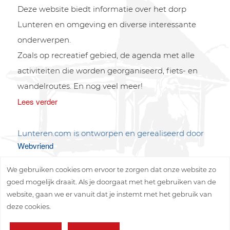
Deze website biedt informatie over het dorp
Lunteren en omgeving en diverse interessante
onderwerpen.
Zoals op recreatief gebied, de agenda met alle
activiteiten die worden georganiseerd, fiets- en
wandelroutes. En nog veel meer!
Lees verder
Lunteren.com is ontworpen en gerealiseerd door
Webvriend
We gebruiken cookies om ervoor te zorgen dat onze website zo
goed mogelijk draait. Als je doorgaat met het gebruiken van de
website, gaan we er vanuit dat je instemt met het gebruik van
deze cookies.
Copyright © 2026 Lunteren Media B.V.