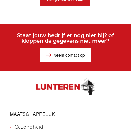
Staat jouw bedrijf er nog niet bij? of
kloppen de gegevens niet meer?
Neem contact op
MAATSCHAPPELIJK
Gezondheid