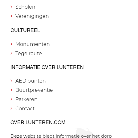
Scholen
Verenigingen
CULTUREEL
Monumenten
Tegelroute
INFORMATIE OVER LUNTEREN
AED punten
Buurtpreventie
Parkeren
Contact
OVER LUNTEREN.COM
Deze website biedt informatie over het dorp