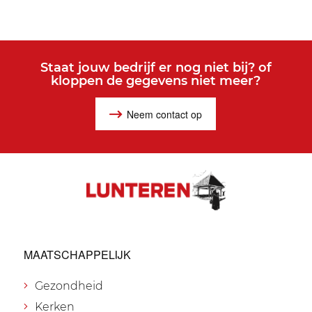
Staat jouw bedrijf er nog niet bij? of
kloppen de gegevens niet meer?
Neem contact op
MAATSCHAPPELIJK
Gezondheid
Kerken