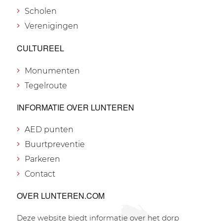
Scholen
Verenigingen
CULTUREEL
Monumenten
Tegelroute
INFORMATIE OVER LUNTEREN
AED punten
Buurtpreventie
Parkeren
Contact
OVER LUNTEREN.COM
Deze website biedt informatie over het dorp