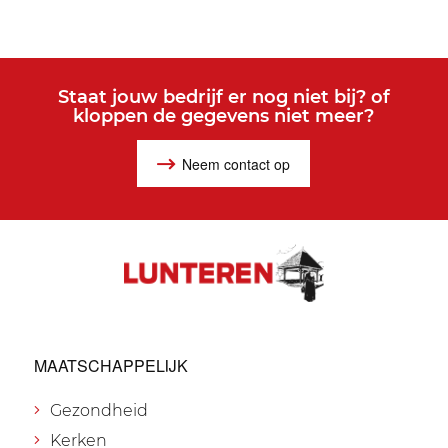
Staat jouw bedrijf er nog niet bij? of
kloppen de gegevens niet meer?
Neem contact op
MAATSCHAPPELIJK
Gezondheid
Kerken