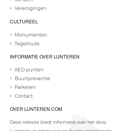
Verenigingen
CULTUREEL
Monumenten
Tegelroute
INFORMATIE OVER LUNTEREN
AED punten
Buurtpreventie
Parkeren
Contact
OVER LUNTEREN.COM
Deze website biedt informatie over het dorp
Lunteren en omgeving en diverse interessante