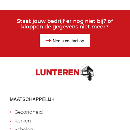
Staat jouw bedrijf er nog niet bij? of
kloppen de gegevens niet meer?
Neem contact op
MAATSCHAPPELIJK
Gezondheid
Kerken
Scholen