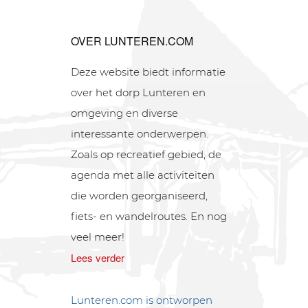
OVER LUNTEREN.COM
Deze website biedt informatie
over het dorp Lunteren en
omgeving en diverse
interessante onderwerpen.
Zoals op recreatief gebied, de
agenda met alle activiteiten
die worden georganiseerd,
fiets- en wandelroutes. En nog
veel meer!
Lees verder
Lunteren.com is ontworpen