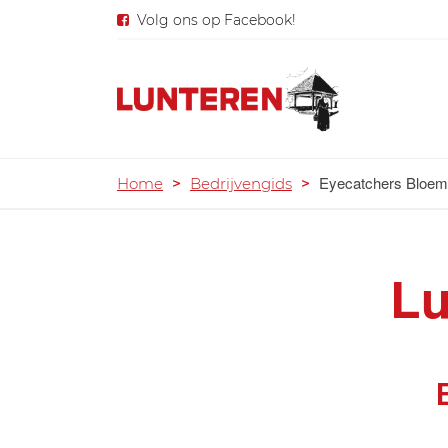
Volg ons op Facebook!
Eyecatchers Bloem
Home
>
Bedrijvengids
>
Lu