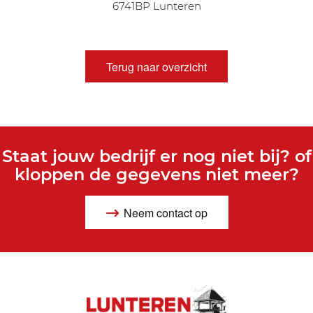
6741BP Lunteren
Terug naar overzicht
Staat jouw bedrijf er nog niet bij? of
kloppen de gegevens niet meer?
Neem contact op