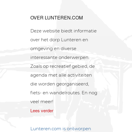
OVER LUNTEREN.COM
Deze website biedt informatie
over het dorp Lunteren en
omgeving en diverse
interessante onderwerpen.
Zoals op recreatief gebied, de
agenda met alle activiteiten
die worden georganiseerd,
fiets- en wandelroutes. En nog
veel meer!
Lees verder
Lunteren.com is ontworpen