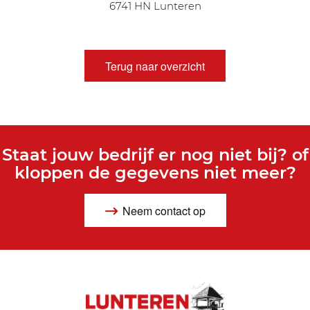
6741 HN Lunteren
Terug naar overzicht
Staat jouw bedrijf er nog niet bij? of
kloppen de gegevens niet meer?
Neem contact op