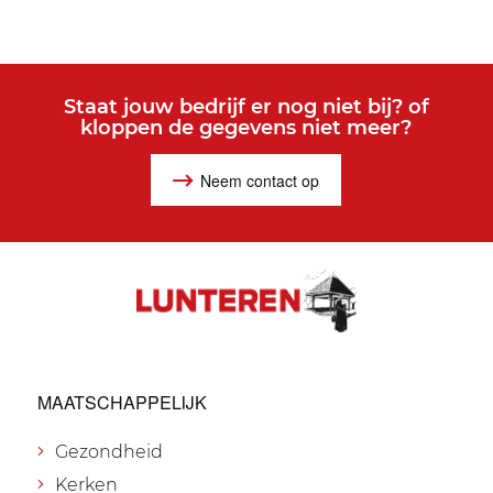
Staat jouw bedrijf er nog niet bij? of
kloppen de gegevens niet meer?
Neem contact op
MAATSCHAPPELIJK
Gezondheid
Kerken