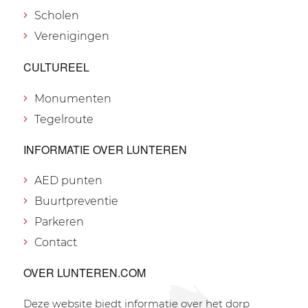
Scholen
Verenigingen
CULTUREEL
Monumenten
Tegelroute
INFORMATIE OVER LUNTEREN
AED punten
Buurtpreventie
Parkeren
Contact
OVER LUNTEREN.COM
Deze website biedt informatie over het dorp