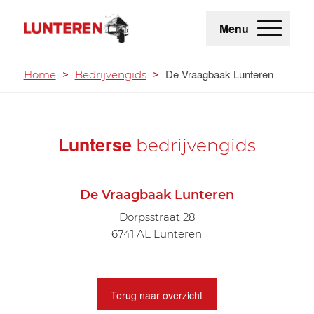
Menu
De Vraagbaak Lunteren
Home
>
Bedrijvengids
>
Lunterse
bedrijvengids
De Vraagbaak Lunteren
Dorpsstraat 28
6741 AL Lunteren
Terug naar overzicht