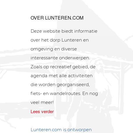
OVER LUNTEREN.COM
Deze website biedt informatie
over het dorp Lunteren en
omgeving en diverse
interessante onderwerpen.
Zoals op recreatief gebied, de
agenda met alle activiteiten
die worden georganiseerd,
fiets- en wandelroutes. En nog
veel meer!
Lees verder
Lunteren.com is ontworpen