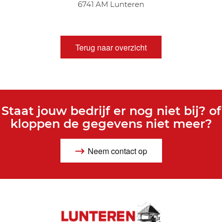
6741 AM Lunteren
Terug naar overzicht
Staat jouw bedrijf er nog niet bij? of
kloppen de gegevens niet meer?
Neem contact op