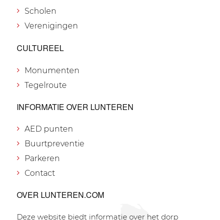
Scholen
Verenigingen
CULTUREEL
Monumenten
Tegelroute
INFORMATIE OVER LUNTEREN
AED punten
Buurtpreventie
Parkeren
Contact
OVER LUNTEREN.COM
Deze website biedt informatie over het dorp