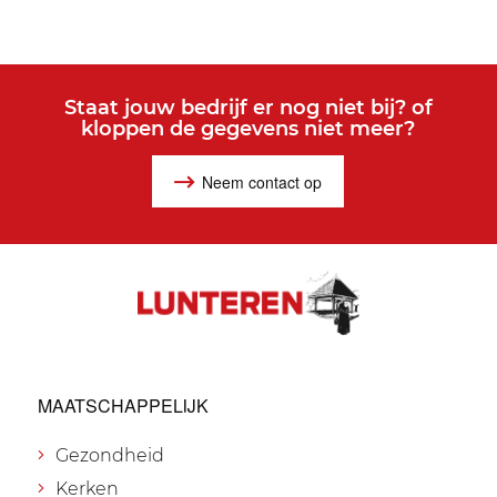
Staat jouw bedrijf er nog niet bij? of
kloppen de gegevens niet meer?
Neem contact op
MAATSCHAPPELIJK
Gezondheid
Kerken