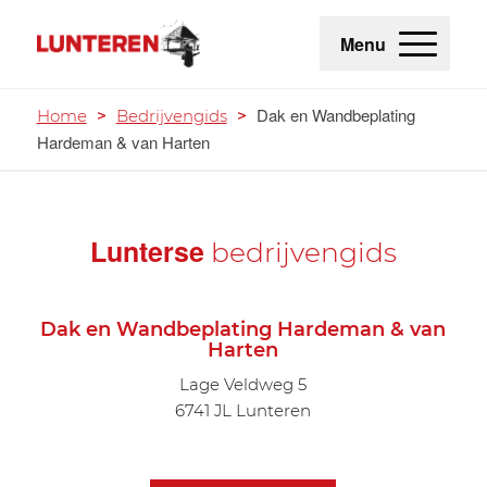
Menu
Dak en Wandbeplating
Home
>
Bedrijvengids
>
Hardeman & van Harten
Lunterse
bedrijvengids
Dak en Wandbeplating Hardeman & van
Harten
Lage Veldweg 5
6741 JL Lunteren