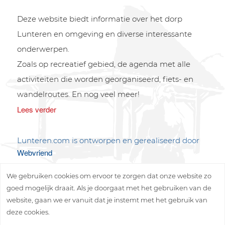
Deze website biedt informatie over het dorp
Lunteren en omgeving en diverse interessante
onderwerpen.
Zoals op recreatief gebied, de agenda met alle
activiteiten die worden georganiseerd, fiets- en
wandelroutes. En nog veel meer!
Lees verder
Lunteren.com is ontworpen en gerealiseerd door
Webvriend
We gebruiken cookies om ervoor te zorgen dat onze website zo
goed mogelijk draait. Als je doorgaat met het gebruiken van de
website, gaan we er vanuit dat je instemt met het gebruik van
deze cookies.