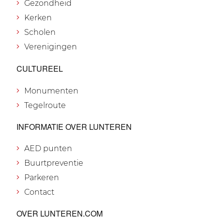
Gezondheid
Kerken
Scholen
Verenigingen
CULTUREEL
Monumenten
Tegelroute
INFORMATIE OVER LUNTEREN
AED punten
Buurtpreventie
Parkeren
Contact
OVER LUNTEREN.COM