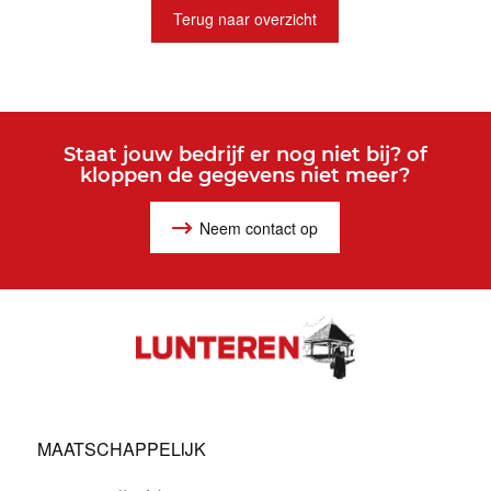
Terug naar overzicht
Staat jouw bedrijf er nog niet bij? of
kloppen de gegevens niet meer?
Neem contact op
MAATSCHAPPELIJK