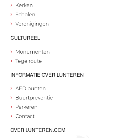
Kerken
Scholen
Verenigingen
CULTUREEL
Monumenten
Tegelroute
INFORMATIE OVER LUNTEREN
AED punten
Buurtpreventie
Parkeren
Contact
OVER LUNTEREN.COM