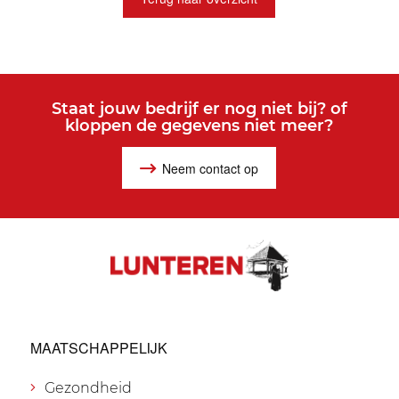
Staat jouw bedrijf er nog niet bij? of
kloppen de gegevens niet meer?
Neem contact op
MAATSCHAPPELIJK
Gezondheid