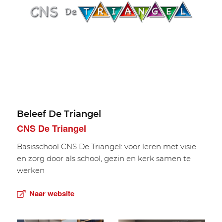
Beleef De Triangel
CNS De Triangel
Basisschool CNS De Triangel: voor leren met visie
en zorg door als school, gezin en kerk samen te
werken
Naar website