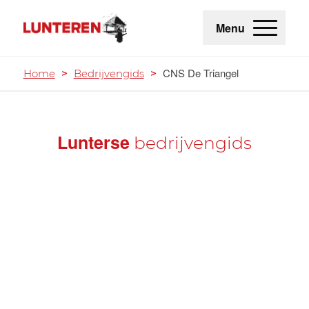
Menu
CNS De Triangel
Home
>
Bedrijvengids
>
Lunterse
bedrijvengids