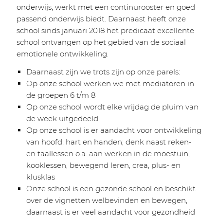
onderwijs, werkt met een continurooster en goed
passend onderwijs biedt. Daarnaast heeft onze
school sinds januari 2018 het predicaat excellente
school ontvangen op het gebied van de sociaal
emotionele ontwikkeling.
Daarnaast zijn we trots zijn op onze parels:
Op onze school werken we met mediatoren in
de groepen 6 t/m 8
Op onze school wordt elke vrijdag de pluim van
de week uitgedeeld
Op onze school is er aandacht voor ontwikkeling
van hoofd, hart en handen; denk naast reken-
en taallessen o.a. aan werken in de moestuin,
kooklessen, bewegend leren, crea, plus- en
klusklas
Onze school is een gezonde school en beschikt
over de vignetten welbevinden en bewegen,
daarnaast is er veel aandacht voor gezondheid