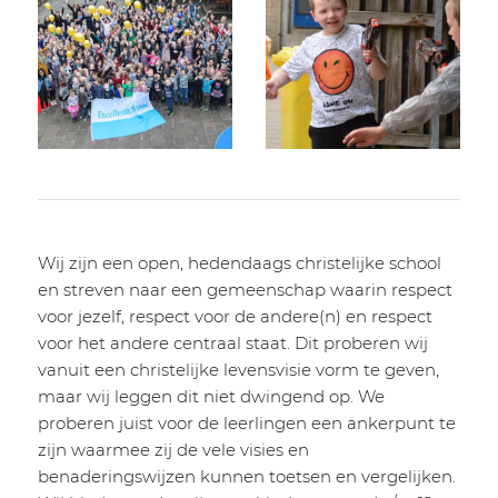
Wij zijn een open, hedendaags christelijke school
en streven naar een gemeenschap waarin respect
voor jezelf, respect voor de andere(n) en respect
voor het andere centraal staat. Dit proberen wij
vanuit een christelijke levensvisie vorm te geven,
maar wij leggen dit niet dwingend op. We
proberen juist voor de leerlingen een ankerpunt te
zijn waarmee zij de vele visies en
benaderingswijzen kunnen toetsen en vergelijken.