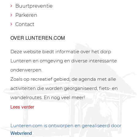
Buurtpreventie
Parkeren
Contact
OVER LUNTEREN.COM
Deze website biedt informatie over het dorp
Lunteren en omgeving en diverse interessante
onderwerpen.
Zoals op recreatief gebied, de agenda met alle
activiteiten die worden georganiseerd, fiets- en
wandelroutes. En nog veel meer!
Lees verder
Lunteren.com is ontworpen en gerealiseerd door
Webvriend