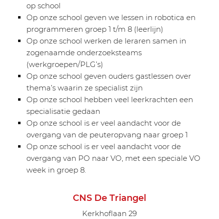
op school
Op onze school geven we lessen in robotica en
programmeren groep 1 t/m 8 (leerlijn)
Op onze school werken de leraren samen in
zogenaamde onderzoeksteams
(werkgroepen/PLG’s)
Op onze school geven ouders gastlessen over
thema’s waarin ze specialist zijn
Op onze school hebben veel leerkrachten een
specialisatie gedaan
Op onze school is er veel aandacht voor de
overgang van de peuteropvang naar groep 1
Op onze school is er veel aandacht voor de
overgang van PO naar VO, met een speciale VO
week in groep 8.
CNS De Triangel
Kerkhoflaan 29