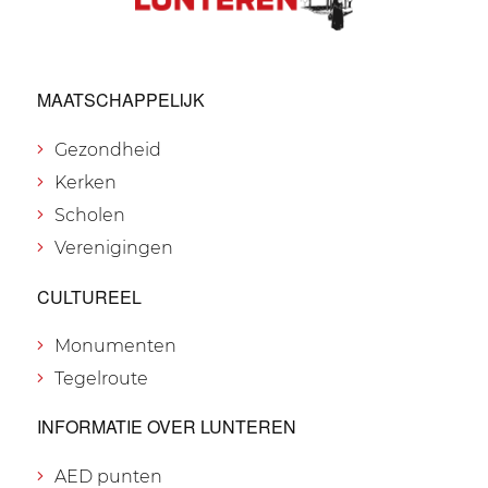
MAATSCHAPPELIJK
Gezondheid
Kerken
Scholen
Verenigingen
CULTUREEL
Monumenten
Tegelroute
INFORMATIE OVER LUNTEREN
AED punten