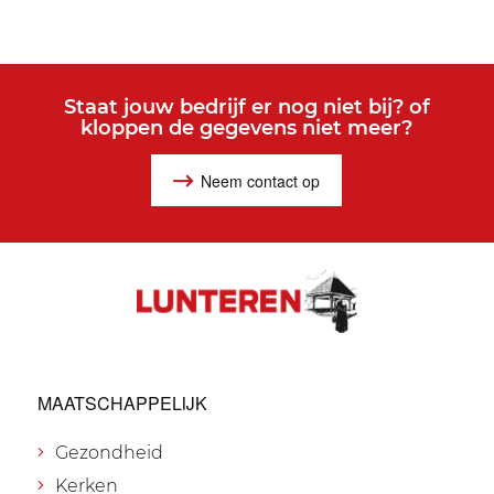
Staat jouw bedrijf er nog niet bij? of
kloppen de gegevens niet meer?
Neem contact op
MAATSCHAPPELIJK
Gezondheid
Kerken