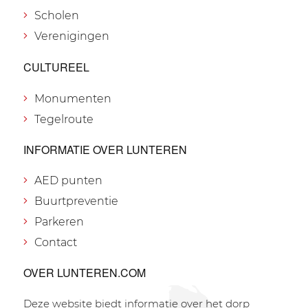
Scholen
Verenigingen
CULTUREEL
Monumenten
Tegelroute
INFORMATIE OVER LUNTEREN
AED punten
Buurtpreventie
Parkeren
Contact
OVER LUNTEREN.COM
Deze website biedt informatie over het dorp