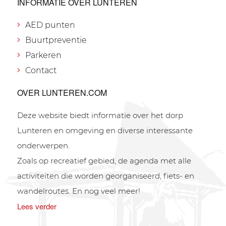
INFORMATIE OVER LUNTEREN
AED punten
Buurtpreventie
Parkeren
Contact
OVER LUNTEREN.COM
Deze website biedt informatie over het dorp
Lunteren en omgeving en diverse interessante
onderwerpen.
Zoals op recreatief gebied, de agenda met alle
activiteiten die worden georganiseerd, fiets- en
wandelroutes. En nog veel meer!
Lees verder