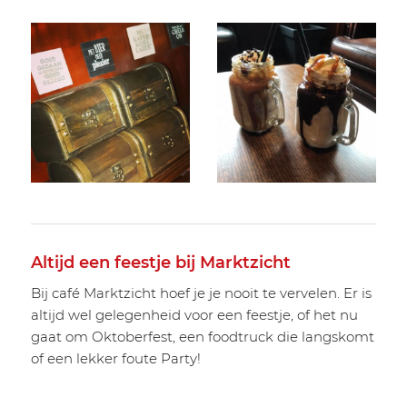
Altijd een feestje bij Marktzicht
Bij café Marktzicht hoef je je nooit te vervelen. Er is
altijd wel gelegenheid voor een feestje, of het nu
gaat om Oktoberfest, een foodtruck die langskomt
of een lekker foute Party!