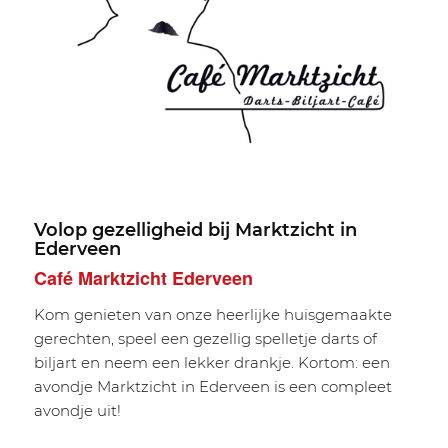
Volop gezelligheid bij Marktzicht in
Ederveen
Café Marktzicht Ederveen
Kom genieten van onze heerlijke huisgemaakte
gerechten, speel een gezellig spelletje darts of
biljart en neem een lekker drankje. Kortom: een
avondje Marktzicht in Ederveen is een compleet
avondje uit!