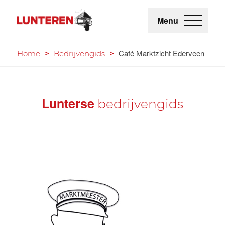
Menu
Café Marktzicht Ederveen
Home
>
Bedrijvengids
>
Lunterse
bedrijvengids