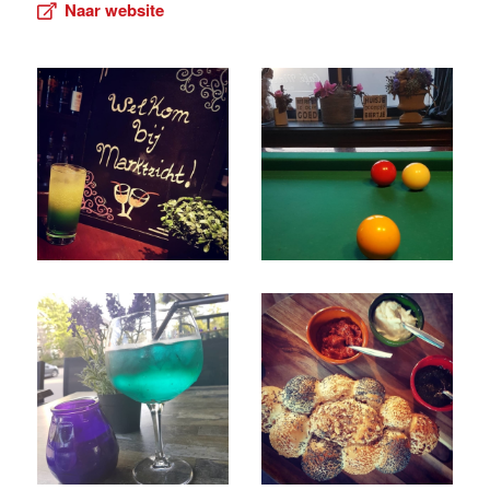
Naar website