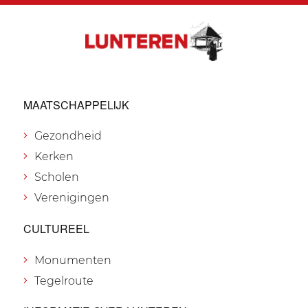
MAATSCHAPPELIJK
Gezondheid
Kerken
Scholen
Verenigingen
CULTUREEL
Monumenten
Tegelroute