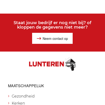
Staat jouw bedrijf er nog niet bij? of
kloppen de gegevens niet meer?
Neem contact op
MAATSCHAPPELIJK
Gezondheid
Kerken