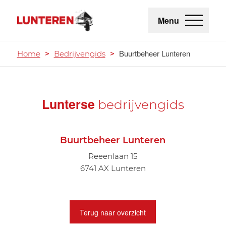
Menu
Buurtbeheer Lunteren
Home
>
Bedrijvengids
>
Lunterse
bedrijvengids
Buurtbeheer Lunteren
Reeenlaan 15
6741 AX Lunteren
Terug naar overzicht