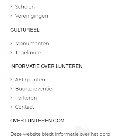
Scholen
Verenigingen
CULTUREEL
Monumenten
Tegelroute
INFORMATIE OVER LUNTEREN
AED punten
Buurtpreventie
Parkeren
Contact
OVER LUNTEREN.COM
Deze website biedt informatie over het dorp