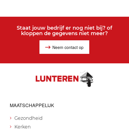
Staat jouw bedrijf er nog niet bij? of
kloppen de gegevens niet meer?
Neem contact op
MAATSCHAPPELIJK
Gezondheid
Kerken