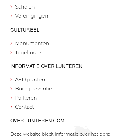
Scholen
Verenigingen
CULTUREEL
Monumenten
Tegelroute
INFORMATIE OVER LUNTEREN
AED punten
Buurtpreventie
Parkeren
Contact
OVER LUNTEREN.COM
Deze website biedt informatie over het dorp