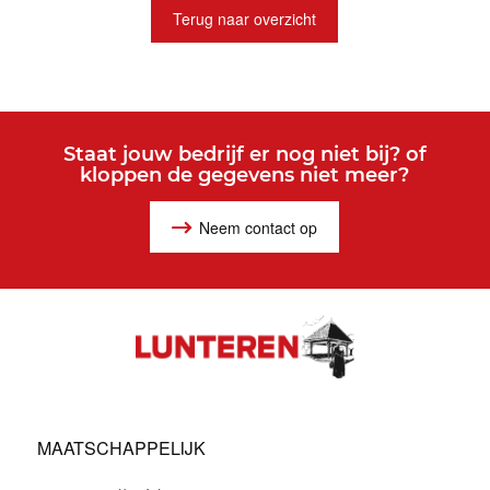
Terug naar overzicht
Staat jouw bedrijf er nog niet bij? of
kloppen de gegevens niet meer?
Neem contact op
MAATSCHAPPELIJK