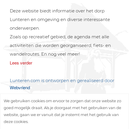
Deze website biedt informatie over het dorp
Lunteren en omgeving en diverse interessante
onderwerpen.
Zoals op recreatief gebied, de agenda met alle
activiteiten die worden georganiseerd, fiets- en
wandelroutes. En nog veel meer!
Lees verder
Lunteren.com is ontworpen en gerealiseerd door
Webvriend
We gebruiken cookies om ervoor te zorgen dat onze website zo
goed mogelijk draait. Als je doorgaat met het gebruiken van de
website, gaan we er vanuit dat je instemt met het gebruik van
deze cookies.