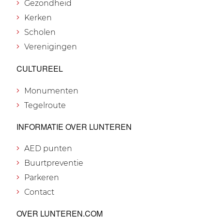
Gezondheid
Kerken
Scholen
Verenigingen
CULTUREEL
Monumenten
Tegelroute
INFORMATIE OVER LUNTEREN
AED punten
Buurtpreventie
Parkeren
Contact
OVER LUNTEREN.COM