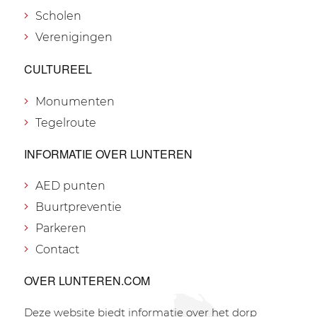
Scholen
Verenigingen
CULTUREEL
Monumenten
Tegelroute
INFORMATIE OVER LUNTEREN
AED punten
Buurtpreventie
Parkeren
Contact
OVER LUNTEREN.COM
Deze website biedt informatie over het dorp