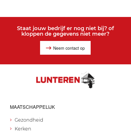
Staat jouw bedrijf er nog niet bij? of
kloppen de gegevens niet meer?
Neem contact op
MAATSCHAPPELIJK
Gezondheid
Kerken