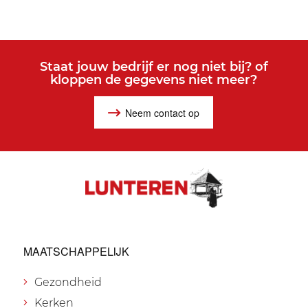
Staat jouw bedrijf er nog niet bij? of
kloppen de gegevens niet meer?
Neem contact op
MAATSCHAPPELIJK
Gezondheid
Kerken