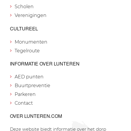
Scholen
Verenigingen
CULTUREEL
Monumenten
Tegelroute
INFORMATIE OVER LUNTEREN
AED punten
Buurtpreventie
Parkeren
Contact
OVER LUNTEREN.COM
Deze website biedt informatie over het dorp