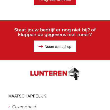
Staat jouw bedrijf er nog niet bij? of
kloppen de gegevens niet meer?
Neem contact op
MAATSCHAPPELIJK
Gezondheid