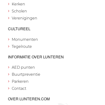
Kerken
Scholen
Verenigingen
CULTUREEL
Monumenten
Tegelroute
INFORMATIE OVER LUNTEREN
AED punten
Buurtpreventie
Parkeren
Contact
OVER LUNTEREN.COM