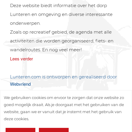
Deze website biedt informatie over het dorp
Lunteren en omgeving en diverse interessante
onderwerpen.
Zoals op recreatief gebied, de agenda met alle
activiteiten die worden georganiseerd, fiets- en
wandelroutes. En nog veel meer!
Lees verder
Lunteren.com is ontworpen en gerealiseerd door
Webvriend
We gebruiken cookies om ervoor te zorgen dat onze website zo
goed mogelijk draait. Als je doorgaat met het gebruiken van de
website, gaan we er vanuit dat je instemt met het gebruik van
deze cookies.
Copyright © 2026 Lunteren Media B.V.