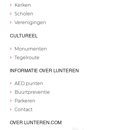
Kerken
Scholen
Verenigingen
CULTUREEL
Monumenten
Tegelroute
INFORMATIE OVER LUNTEREN
AED punten
Buurtpreventie
Parkeren
Contact
OVER LUNTEREN.COM