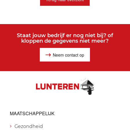
Staat jouw bedrijf er nog niet bij? of
kloppen de gegevens niet meer?
Neem contact op
MAATSCHAPPELIJK
Gezondheid