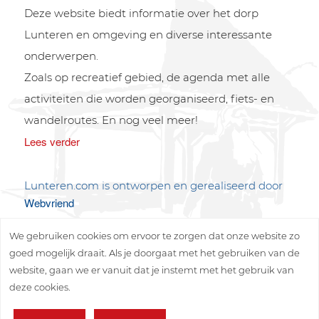
Deze website biedt informatie over het dorp
Lunteren en omgeving en diverse interessante
onderwerpen.
Zoals op recreatief gebied, de agenda met alle
activiteiten die worden georganiseerd, fiets- en
wandelroutes. En nog veel meer!
Lees verder
Lunteren.com is ontworpen en gerealiseerd door
Webvriend
We gebruiken cookies om ervoor te zorgen dat onze website zo
goed mogelijk draait. Als je doorgaat met het gebruiken van de
website, gaan we er vanuit dat je instemt met het gebruik van
deze cookies.
Copyright © 2026 Lunteren Media B.V.