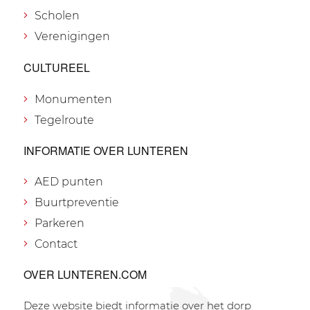
Scholen
Verenigingen
CULTUREEL
Monumenten
Tegelroute
INFORMATIE OVER LUNTEREN
AED punten
Buurtpreventie
Parkeren
Contact
OVER LUNTEREN.COM
Deze website biedt informatie over het dorp