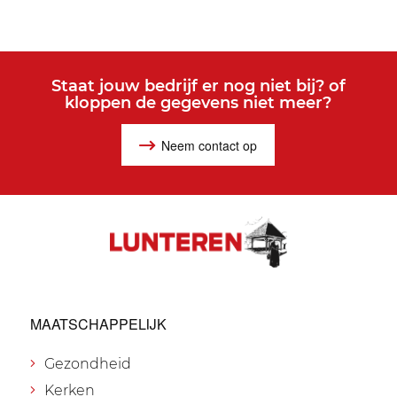
Staat jouw bedrijf er nog niet bij? of
kloppen de gegevens niet meer?
Neem contact op
MAATSCHAPPELIJK
Gezondheid
Kerken