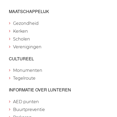
MAATSCHAPPELIJK
Gezondheid
Kerken
Scholen
Verenigingen
CULTUREEL
Monumenten
Tegelroute
INFORMATIE OVER LUNTEREN
AED punten
Buurtpreventie