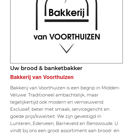
Uw brood & banketbakker
Bakkerij van Voorthuizen
Bakkerij van Voorthuizen is een begrip in Midden-
Veluwe. Traditioneel ambachtelijk, maar
tegelijkertijd ook modern en vernieuwend.
Exclusief, beter met smaak, servicegericht en
goede prijs/kwaliteit. We zijn gevestigd in
Lunteren, Ederveen, Barneveld en Renswoude. U
vindt bij ons een groot assortiment aan brood- en