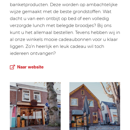
banketproducten. Deze worden op ambachtelijke
wijze gemaakt met de beste grondstoffen. Wat
dacht u van een ontbijt op bed of een volledig
verzorgde lunch met belegde broodjes? Bij ons
kunt u het allemaal bestellen. Tevens hebben wij in
al onze winkels mooie cadeaubonnen voor u klaar
liggen. Zo’n heerlijk en leuk cadeau wil toch
iedereen ontvangen?
Naar website