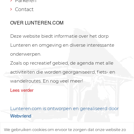
Parkeren
Contact
OVER LUNTEREN.COM
Deze website biedt informatie over het dorp
Lunteren en omgeving en diverse interessante
onderwerpen.
Zoals op recreatief gebied, de agenda met alle
activiteiten die worden georganiseerd, fiets- en
wandelroutes. En nog veel meer!
Lees verder
Lunteren.com is ontworpen en gerealiseerd door
Webvriend
We gebruiken cookies om ervoor te zorgen dat onze website zo