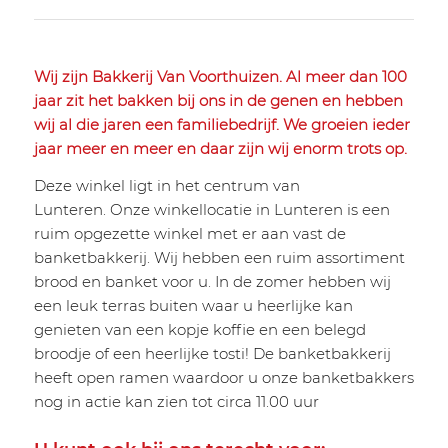
Wij zijn Bakkerij Van Voorthuizen. Al meer dan 100
jaar zit het bakken bij ons in de genen en hebben
wij al die jaren een familiebedrijf. We groeien ieder
jaar meer en meer en daar zijn wij enorm trots op.
Deze winkel ligt in het centrum van
Lunteren. Onze winkellocatie in Lunteren is een
ruim opgezette winkel met er aan vast de
banketbakkerij. Wij hebben een ruim assortiment
brood en banket voor u. In de zomer hebben wij
een leuk terras buiten waar u heerlijke kan
genieten van een kopje koffie en een belegd
broodje of een heerlijke tosti! De banketbakkerij
heeft open ramen waardoor u onze banketbakkers
nog in actie kan zien tot circa 11.00 uur