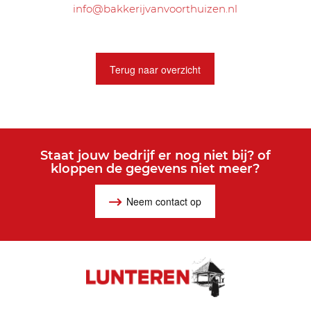
info@bakkerijvanvoorthuizen.nl
Terug naar overzicht
Staat jouw bedrijf er nog niet bij? of
kloppen de gegevens niet meer?
Neem contact op