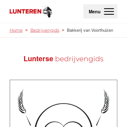
Menu
Bakkerij van Voorthuizen
Home
>
Bedrijvengids
>
Lunterse
bedrijvengids