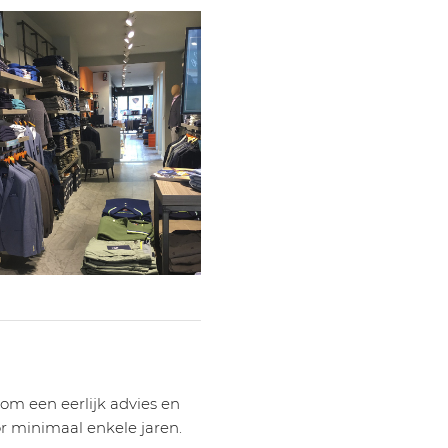
 om een eerlijk advies en
r minimaal enkele jaren.