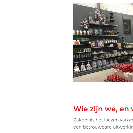
Wie zijn we, en
Zaken als het kiezen van e
een betrouwbare uitwerking