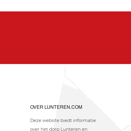
OVER LUNTEREN.COM
Deze website biedt informatie
over het dorp Lunteren en