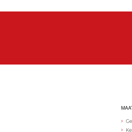
MAA
Ge
Ke