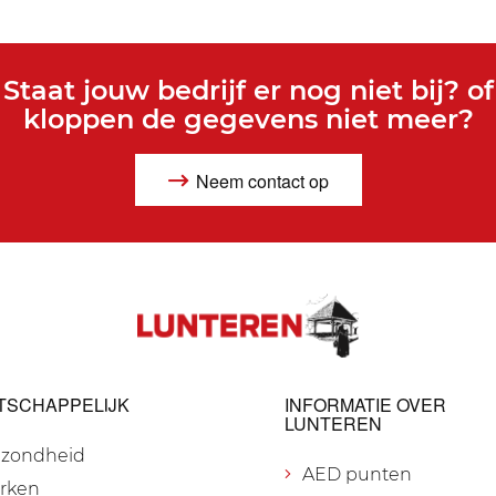
Staat jouw bedrijf er nog niet bij? of
kloppen de gegevens niet meer?
Neem contact op
TSCHAPPELIJK
INFORMATIE OVER
LUNTEREN
zondheid
AED punten
rken