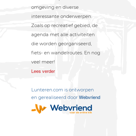
omgeving en diverse
interessante onderwerpen.
Zoals op recreatief gebied, de
agenda met alle activiteiten
die worden georganiseerd,
fiets- en wandelroutes. En nog
veel meer!
Lees verder
Lunteren.com is ontworpen
Webvriend
en gerealiseerd door