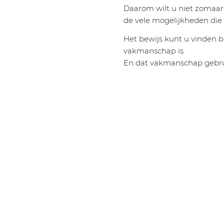
Daarom wilt u niet zomaar 
de vele mogelijkheden die 
Het bewijs kunt u vinden b
vakmanschap is.
En dat vakmanschap gebru