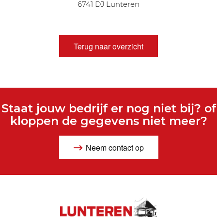
6741 DJ Lunteren
Terug naar overzicht
Staat jouw bedrijf er nog niet bij? of
kloppen de gegevens niet meer?
Neem contact op