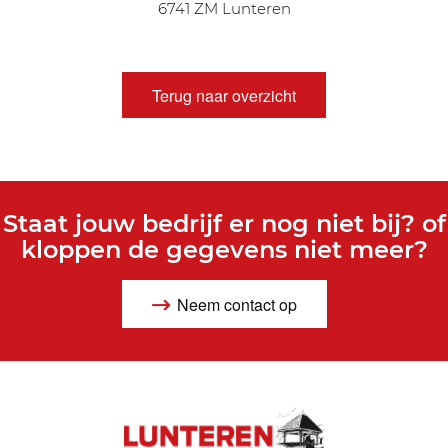
6741 ZM Lunteren
Terug naar overzicht
Staat jouw bedrijf er nog niet bij? of
kloppen de gegevens niet meer?
Neem contact op