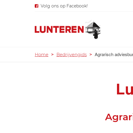
Volg ons op Facebook!
Agrarisch adviesbu
Home
>
Bedrijvengids
>
Lu
Agrar