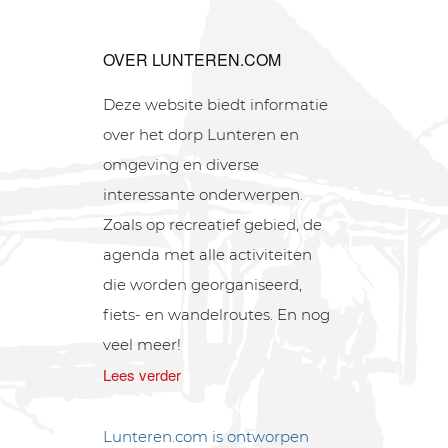
OVER LUNTEREN.COM
Deze website biedt informatie
over het dorp Lunteren en
omgeving en diverse
interessante onderwerpen.
Zoals op recreatief gebied, de
agenda met alle activiteiten
die worden georganiseerd,
fiets- en wandelroutes. En nog
veel meer!
Lees verder
Lunteren.com is ontworpen