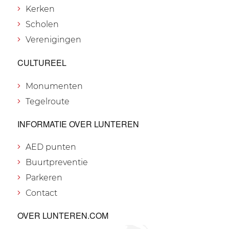
Kerken
Scholen
Verenigingen
CULTUREEL
Monumenten
Tegelroute
INFORMATIE OVER LUNTEREN
AED punten
Buurtpreventie
Parkeren
Contact
OVER LUNTEREN.COM