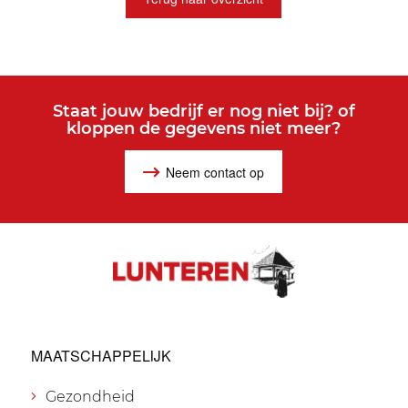
Staat jouw bedrijf er nog niet bij? of
kloppen de gegevens niet meer?
Neem contact op
MAATSCHAPPELIJK
Gezondheid