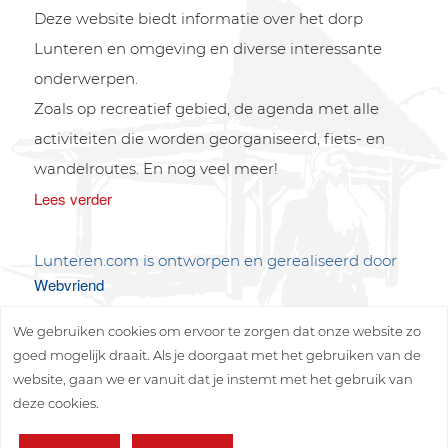
Deze website biedt informatie over het dorp
Lunteren en omgeving en diverse interessante
onderwerpen.
Zoals op recreatief gebied, de agenda met alle
activiteiten die worden georganiseerd, fiets- en
wandelroutes. En nog veel meer!
Lees verder
Lunteren.com is ontworpen en gerealiseerd door
Webvriend
We gebruiken cookies om ervoor te zorgen dat onze website zo
goed mogelijk draait. Als je doorgaat met het gebruiken van de
website, gaan we er vanuit dat je instemt met het gebruik van
deze cookies.
Copyright © 2026 Lunteren Media B.V.