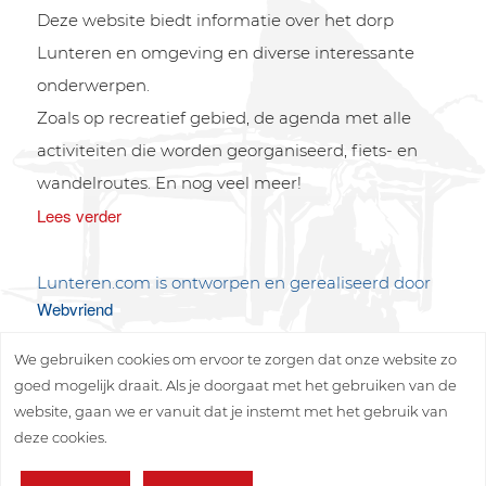
Deze website biedt informatie over het dorp
Lunteren en omgeving en diverse interessante
onderwerpen.
Zoals op recreatief gebied, de agenda met alle
activiteiten die worden georganiseerd, fiets- en
wandelroutes. En nog veel meer!
Lees verder
Lunteren.com is ontworpen en gerealiseerd door
Webvriend
We gebruiken cookies om ervoor te zorgen dat onze website zo
goed mogelijk draait. Als je doorgaat met het gebruiken van de
website, gaan we er vanuit dat je instemt met het gebruik van
deze cookies.
Copyright © 2026 Lunteren Media B.V.