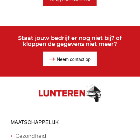
Staat jouw bedrijf er nog niet bij? of
kloppen de gegevens niet meer?
Neem contact op
MAATSCHAPPELIJK
Gezondheid