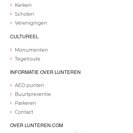
Kerken
Scholen
Verenigingen
CULTUREEL
Monumenten
Tegelroute
INFORMATIE OVER LUNTEREN
AED punten
Buurtpreventie
Parkeren
Contact
OVER LUNTEREN.COM