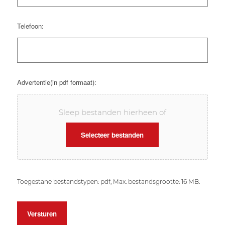
Telefoon:
Advertentie(in pdf formaat):
Sleep bestanden hierheen of
Selecteer bestanden
Toegestane bestandstypen: pdf, Max. bestandsgrootte: 16 MB.
Versturen