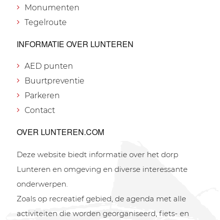
Monumenten
Tegelroute
INFORMATIE OVER LUNTEREN
AED punten
Buurtpreventie
Parkeren
Contact
OVER LUNTEREN.COM
Deze website biedt informatie over het dorp
Lunteren en omgeving en diverse interessante
onderwerpen.
Zoals op recreatief gebied, de agenda met alle
activiteiten die worden georganiseerd, fiets- en