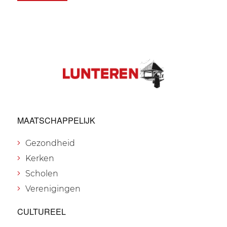
MAATSCHAPPELIJK
Gezondheid
Kerken
Scholen
Verenigingen
CULTUREEL