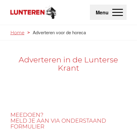
Menu
Adverteren voor de horeca
Home
>
Adverteren in de Lunterse
Krant
MEEDOEN?
MELD JE AAN VIA ONDERSTAAND
FORMULIER