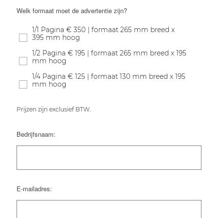
Welk formaat moet de advertentie zijn?
1/1 Pagina € 350 | formaat 265 mm breed x
395 mm hoog
1/2 Pagina € 195 | formaat 265 mm breed x 195
mm hoog
1/4 Pagina € 125 | formaat 130 mm breed x 195
mm hoog
Prijzen zijn exclusief BTW.
Bedrijfsnaam:
E-mailadres: